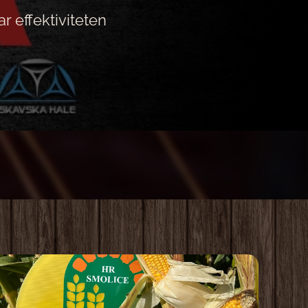
r effektiviteten