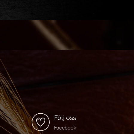
Följ oss
Facebook