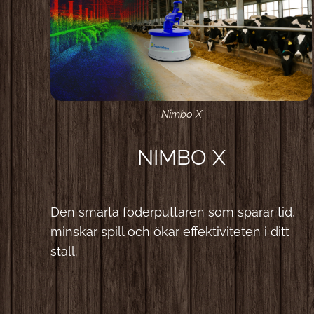
Nimbo X
NIMBO X
Den smarta foderputtaren som sparar tid,
minskar spill och ökar effektiviteten i ditt
stall.